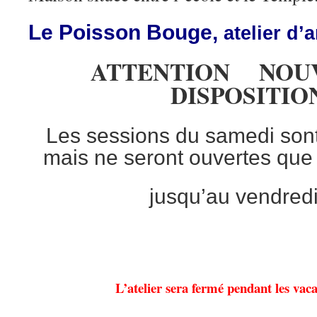
Le Poisson Bouge,
atelier d’
ATTENTION NOU
DISPOSITIO
Les sessions du samedi so
mais ne seront ouvertes que s
jusqu’au vendred
L’atelier sera fermé pendant les vaca