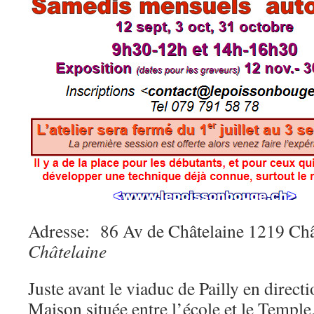
Adresse: 86 Av de Châtelaine 1219 
Châtelaine
Juste avant le viaduc de Pailly en direct
Maison située entre l’école et le Temple