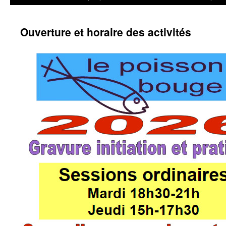
Ouverture et horaire des activités