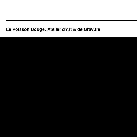
Le Poisson Bouge: Atelier d'Art & de Gravure