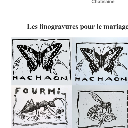
Châtelaine
Les linogravures pour le mariage 