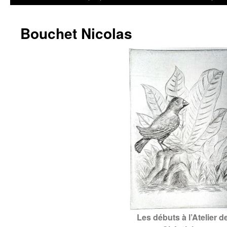
Bouchet Nicolas
Les débuts à l’Atelier d