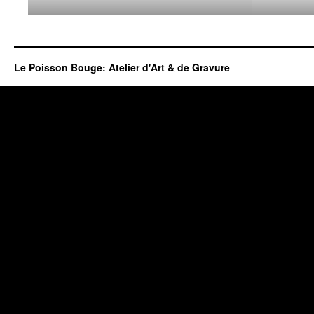
Le Poisson Bouge: Atelier d'Art & de Gravure