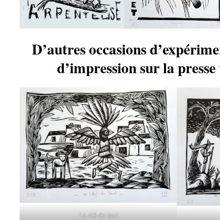
D’autres occasions d’expérime
d’impression sur la presse
La clé de tout