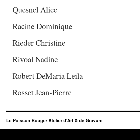
Quesnel Alice
Racine Dominique
Rieder Christine
Rivoal Nadine
Robert DeMaria Leila
Rosset Jean-Pierre
Le Poisson Bouge: Atelier d'Art & de Gravure