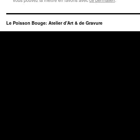
Le Poisson Bouge: Atelier d'Art & de Gravure