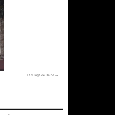
Le village de Reine