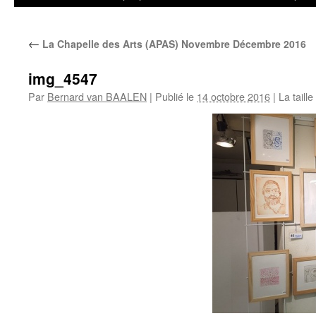
←
La Chapelle des Arts (APAS) Novembre Décembre 2016
img_4547
Par
Bernard van BAALEN
|
Publié le
14 octobre 2016
|
La taille