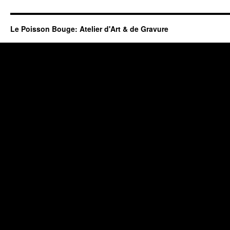
Le Poisson Bouge: Atelier d'Art & de Gravure