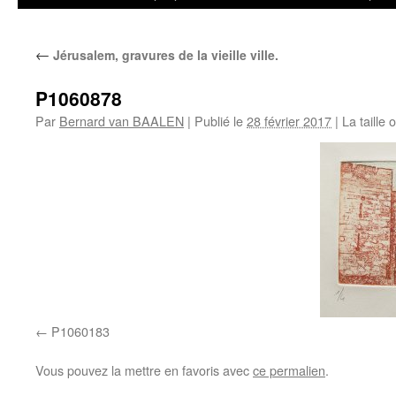
←
Jérusalem, gravures de la vieille ville.
P1060878
Par
Bernard van BAALEN
|
Publié le
28 février 2017
|
La taille 
P1060183
Vous pouvez la mettre en favoris avec
ce permalien
.