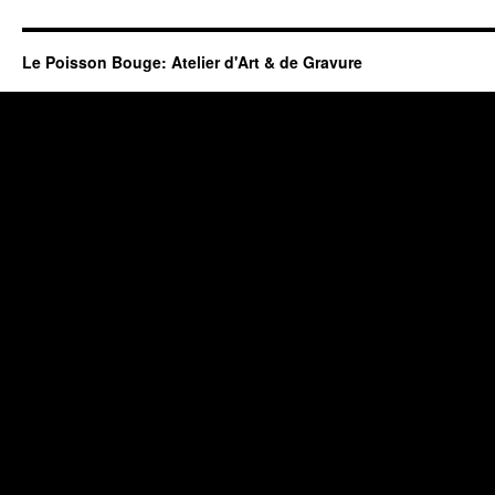
Le Poisson Bouge: Atelier d'Art & de Gravure